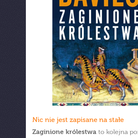
Nic nie jest zapisane na stałe
Zaginione królestwa
to kolejna po