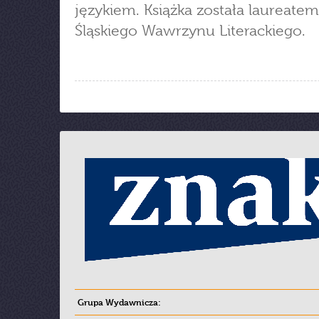
językiem. Książka została laureatem
Śląskiego Wawrzynu Literackiego.
Grupa Wydawnicza: