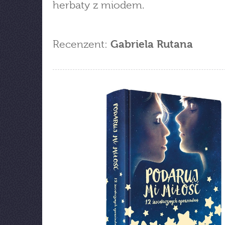
herbaty z miodem.
Recenzent:
Gabriela Rutana