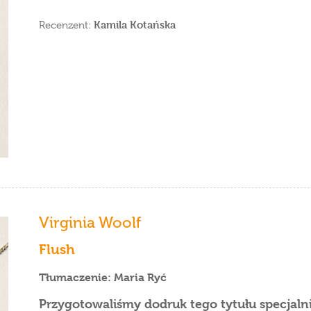
Kamila Kotańska
Recenzent:
Virginia Woolf
Flush
Tłumaczenie: Maria Ryć
Przygotowaliśmy dodruk tego tytułu specjaln