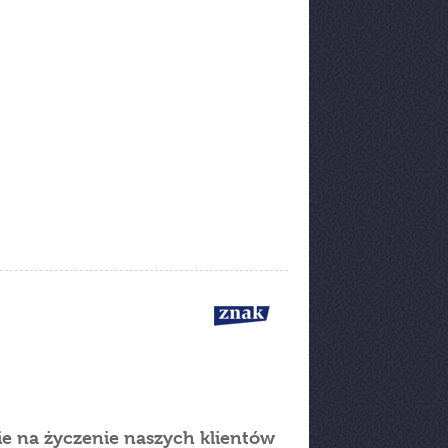
ie na życzenie naszych klientów