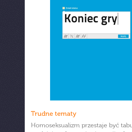
Trudne tematy
Homoseksualizm przestaje być tabu