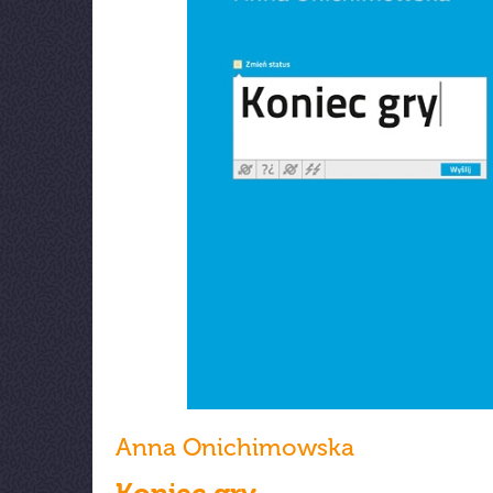
Anna Onichimowska