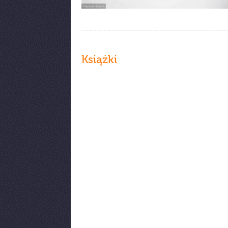
Książki