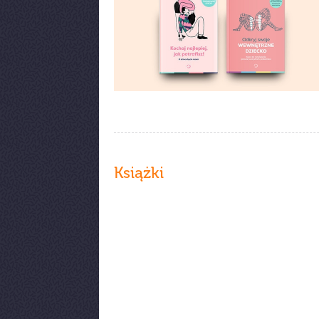
Książki