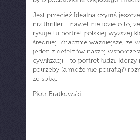
Jest przecież Idealna czymś jeszcz
niż thriller. I nawet nie idzie o to, 
rysuje tu portret polskiej wyższej kl
średniej. Znacznie ważniejsze, że 
jeden z defektów naszej współczes
cywilizacji - to portret ludzi, którzy
potrzeby (a może nie potrafią?) ro
ze sobą.
Piotr Bratkowski