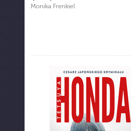
Monika Frenkiel