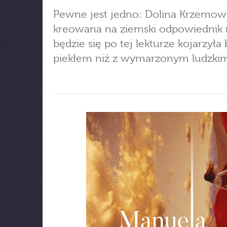
Pewne jest jedno: Dolina Krzemow
kreowana na ziemski odpowiednik 
będzie się po tej lekturze kojarzyła 
piekłem niż z wymarzonym ludzkim