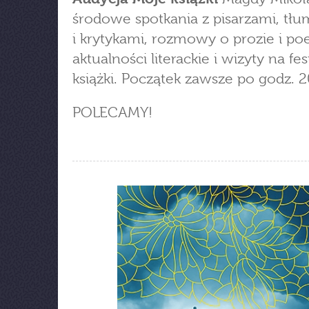
środowe spotkania z pisarzami, tł
i krytykami, rozmowy o prozie i poe
aktualności literackie i wizyty na fe
książki. Początek zawsze po godz. 2
POLECAMY!