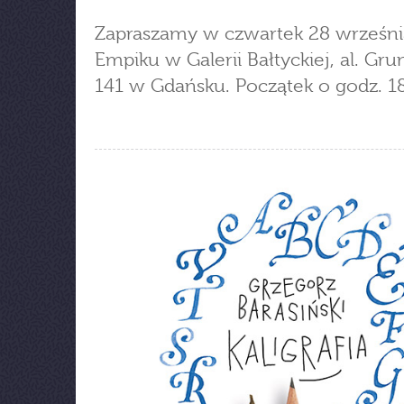
Zapraszamy w czwartek 28 wrześni
Empiku w Galerii Bałtyckiej, al. Gr
141 w Gdańsku. Początek o godz. 18