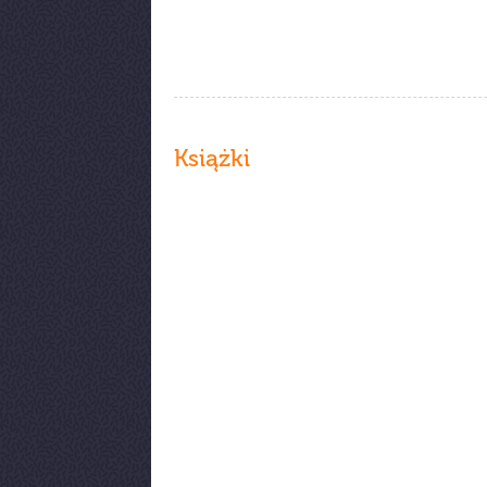
Książki