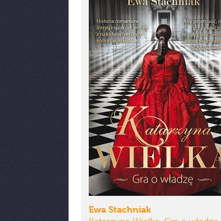
Ewa Stachniak