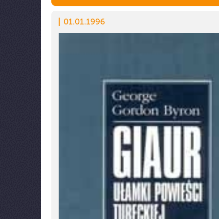
01.01.1996