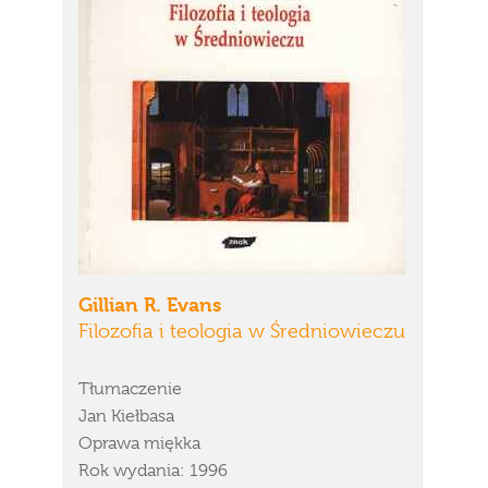
Gillian R. Evans
Filozofia i teologia w Średniowieczu
Tłumaczenie
Jan Kiełbasa
Oprawa miękka
Rok wydania: 1996