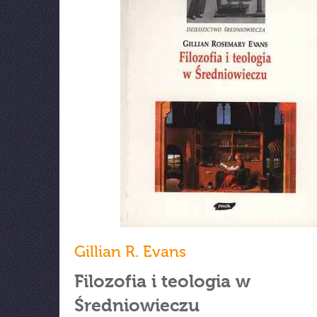
Gillian R. Evans
Filozofia i teologia w
Średniowieczu