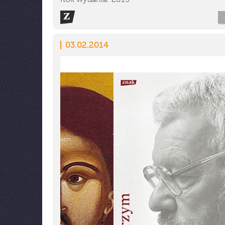
03.02.2014