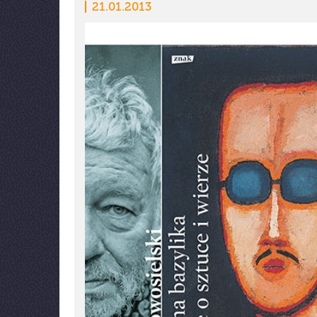
21.01.2013