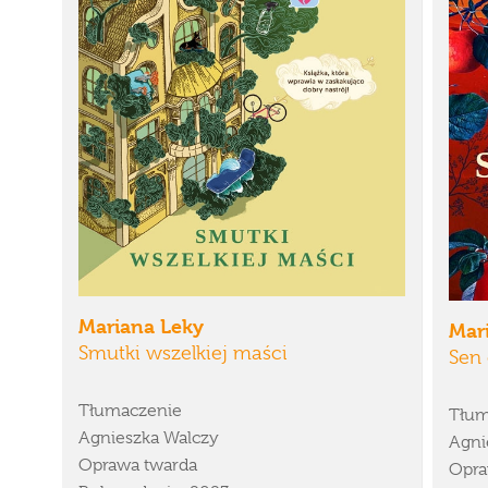
Mariana Leky
Mar
Smutki wszelkiej maści
Sen 
Tłumaczenie
Tłum
Agnieszka Walczy
Agni
Oprawa twarda
Opra