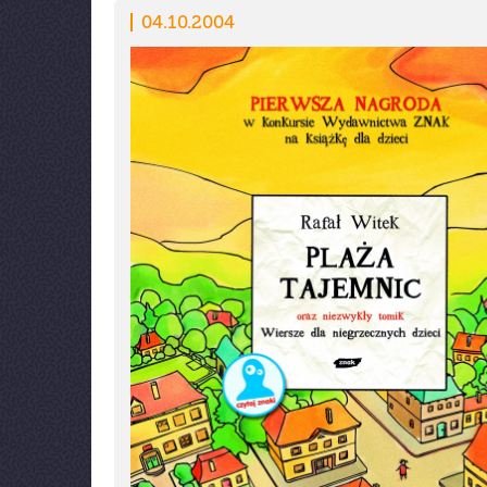
04.10.2004