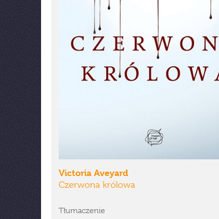
Victoria Aveyard
Czerwona królowa
Tłumaczenie