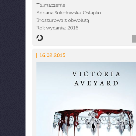
Tłumaczenie
Adriana Sokołowska-Ostapko
Broszurowa z obwolutą
Rok wydania: 2016
16.02.2015