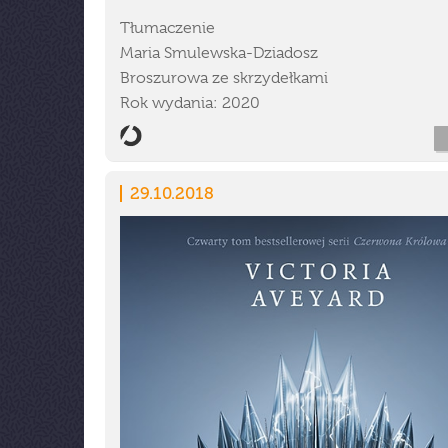
Tłumaczenie
Maria Smulewska-Dziadosz
Broszurowa ze skrzydełkami
Rok wydania: 2020
29.10.2018