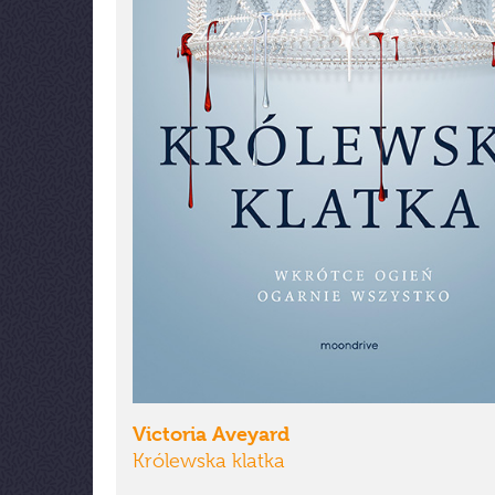
Victoria Aveyard
Królewska klatka