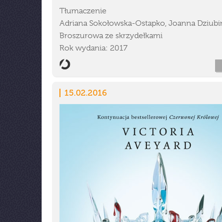
Tłumaczenie
Adriana Sokołowska-Ostapko, Joanna Dziubi
Broszurowa ze skrzydełkami
Rok wydania: 2017
15.02.2016