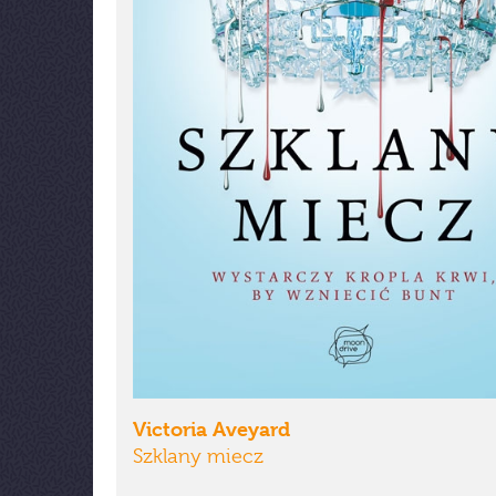
Victoria Aveyard
Szklany miecz