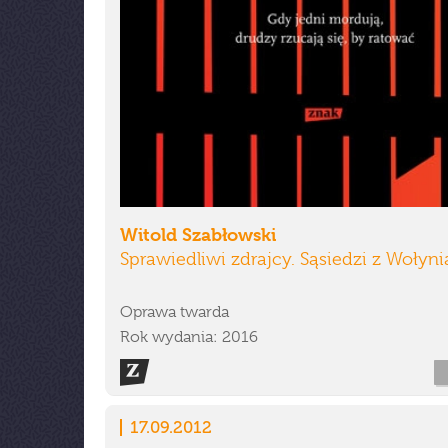
Witold Szabłowski
Sprawiedliwi zdrajcy. Sąsiedzi z Wołyni
Oprawa twarda
Rok wydania: 2016
17.09.2012