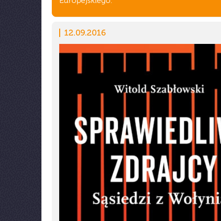
Europejskiego.
12.09.2016