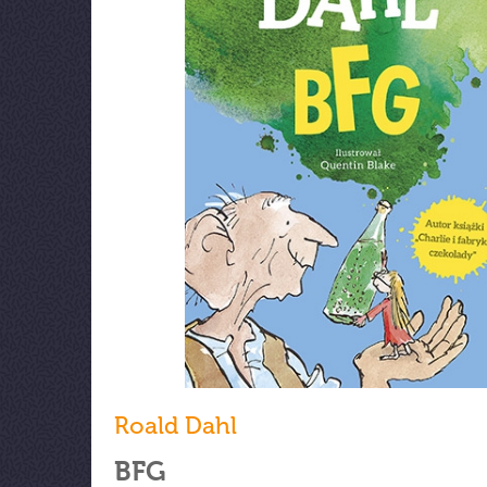
Roald Dahl
BFG