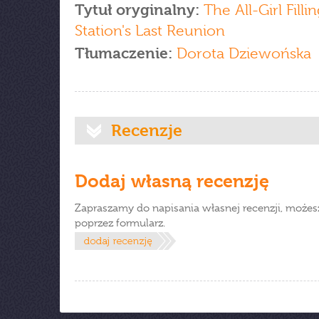
Tytuł oryginalny:
The All-Girl Filli
Station's Last Reunion
Tłumaczenie:
Dorota Dziewońska
Recenzje
Dodaj własną recenzję
Zapraszamy do napisania własnej recenzji, możes
poprzez formularz.