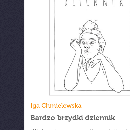
Iga Chmielewska
Bardzo brzydki dziennik