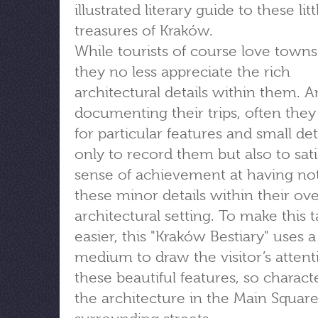
illustrated literary guide to these li
treasures of Kraków.
While tourists of course love town
they no less appreciate the rich
architectural details within them.
documenting their trips, often they
for particular features and small det
only to record them but also to sati
sense of achievement at having no
these minor details within their ove
architectural setting. To make this t
easier, this "Kraków Bestiary" uses a 
medium to draw the visitor’s attent
these beautiful features, so characte
the architecture in the Main Square