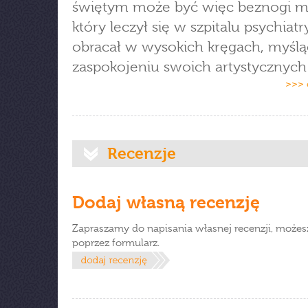
świętym może być więc beznogi ma
który leczył się w szpitalu psychiat
obracał w wysokich kręgach, myślą
zaspokojeniu swoich artystycznych
>>> 
Recenzje
Dodaj własną recenzję
Zapraszamy do napisania własnej recenzji, możes
poprzez formularz.