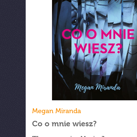
Megan Miranda
Co o mnie wiesz?