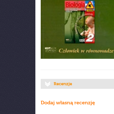
Recenzje
Dodaj własną recenzję