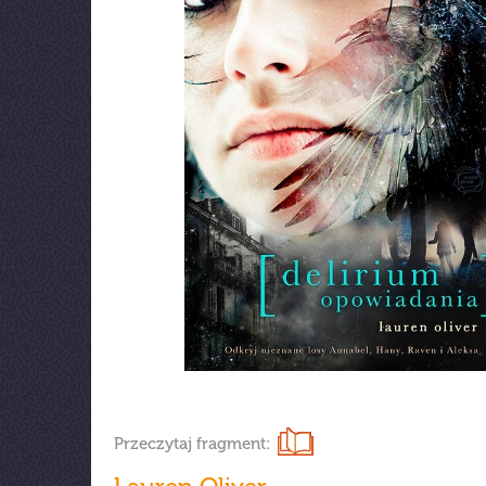
Przeczytaj fragment: