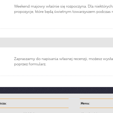
Weekend majowy właśnie się rozpoczyna. Dla niektórych
propozycje, które będą świetnym towarzyszem podczas
Zapraszamy do napisania własnej recenzji, możesz wysła
poprzez formularz.
cza:
Menu: