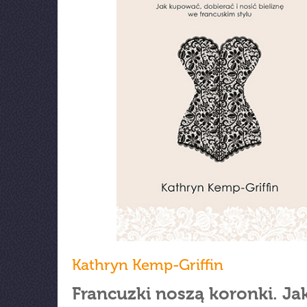
Kathryn Kemp-Griffin
Francuzki noszą koronki. Ja