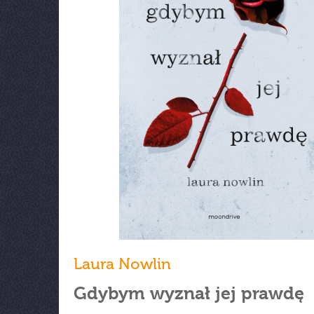
Laura Nowlin
Gdybym wyznał jej prawdę