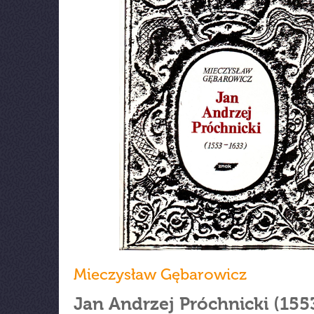
Mieczysław Gębarowicz
Jan Andrzej Próchnicki (155