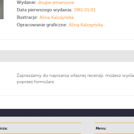
Wydanie:
drugie zmienione
Data pierwszego wydania:
1961-01-01
Ilustracje:
Alina Kalczyńska
Opracowanie graficzne:
Alina Kalczyńska
Zapraszamy do napisania własnej recenzji, możesz wysła
poprzez formularz.
cza:
Menu: