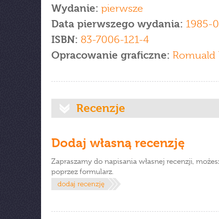
Wydanie:
pierwsze
Data pierwszego wydania:
1985-0
ISBN:
83-7006-121-4
Opracowanie graficzne:
Romuald 
Recenzje
Dodaj własną recenzję
Zapraszamy do napisania własnej recenzji, możes
poprzez formularz.