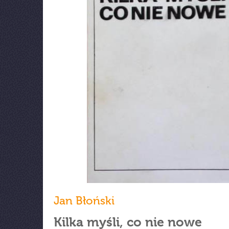
Jan Błoński
Kilka myśli, co nie nowe