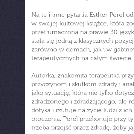
Na te i inne pytania Esther Perel 
w swojej kultowej książce, która zo
przetłumaczona na prawie 30 język
stała się jedną z klasycznych pozycj
zarówno w domach, jak i w gabine
terapeutycznych na całym świecie.
Autorka, znakomita terapeutka przy
przyczynom i skutkom zdrady i anal
jako sytuację, która nie tylko dotyc
zdradzonego i zdradzającego, ale 
dotyka i rzutuje na życie ludzi z ich
otoczenia. Perel przekonuje przy ty
trzeba przejść przez zdradę, żeby ją