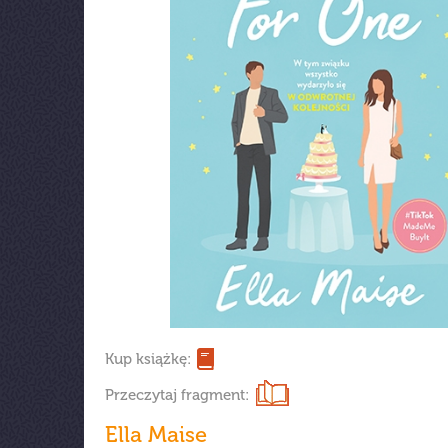
Kup książkę:
Przeczytaj fragment:
Ella Maise