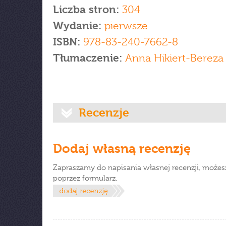
Liczba stron:
304
Wydanie:
pierwsze
ISBN:
978-83-240-7662-8
Tłumaczenie:
Anna Hikiert-Bereza
Recenzje
Dodaj własną recenzję
Zapraszamy do napisania własnej recenzji, możes
poprzez formularz.