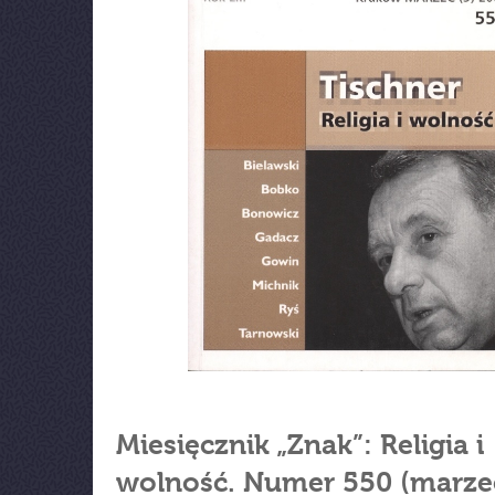
Miesięcznik „Znak”: Religia i
wolność. Numer 550 (marze