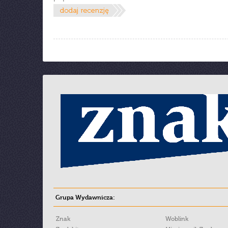
Grupa Wydawnicza:
Znak
Woblink