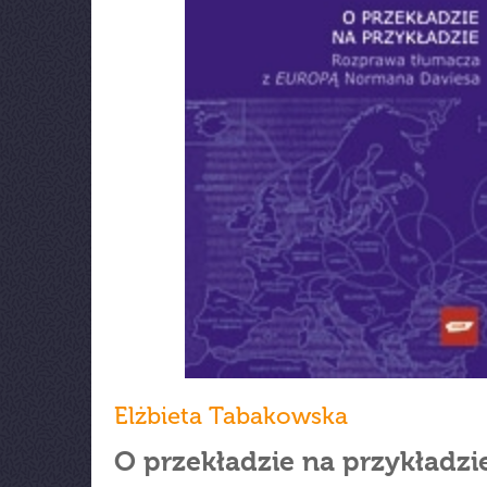
Elżbieta Tabakowska
O przekładzie na przykładzi