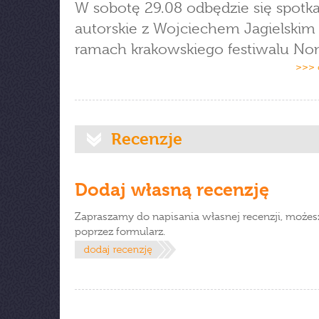
W sobotę 29.08 odbędzie się spotk
autorskie z Wojciechem Jagielskim
ramach krakowskiego festiwalu Non
>>> 
Recenzje
Dodaj własną recenzję
Zapraszamy do napisania własnej recenzji, możes
poprzez formularz.