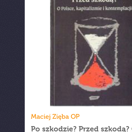
Maciej Zięba OP
Po szkodzie? Przed szkodą?