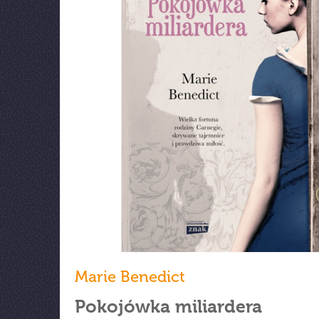
Marie Benedict
Pokojówka miliardera