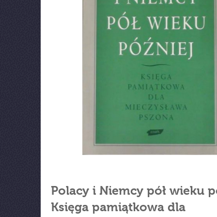
Polacy i Niemcy pół wieku p
Księga pamiątkowa dla