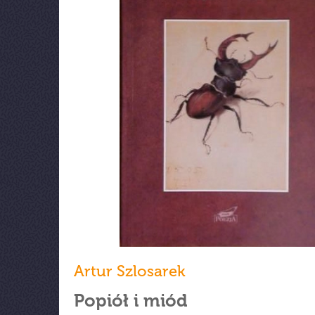
Artur Szlosarek
Popiół i miód