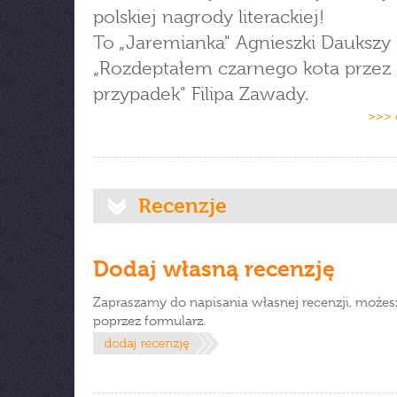
polskiej nagrody literackiej!
To „Jaremianka" Agnieszki Daukszy 
„Rozdeptałem czarnego kota przez
przypadek" Filipa Zawady.
>>> 
Recenzje
Dodaj własną recenzję
Zapraszamy do napisania własnej recenzji, możes
poprzez formularz.