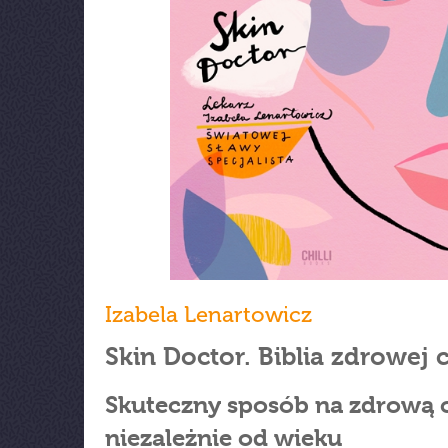
Izabela Lenartowicz
Skin Doctor. Biblia zdrowej 
Skuteczny sposób na zdrową 
niezależnie od wieku