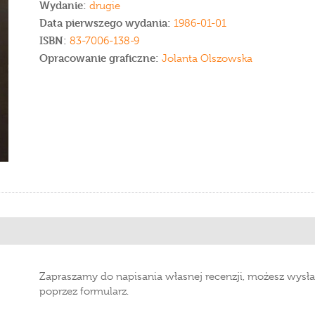
Wydanie:
drugie
Data pierwszego wydania:
1986-01-01
ISBN:
83-7006-138-9
Opracowanie graficzne:
Jolanta Olszowska
Zapraszamy do napisania własnej recenzji, możesz wysła
poprzez formularz.