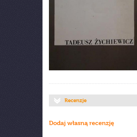
Recenzje
Dodaj własną recenzję