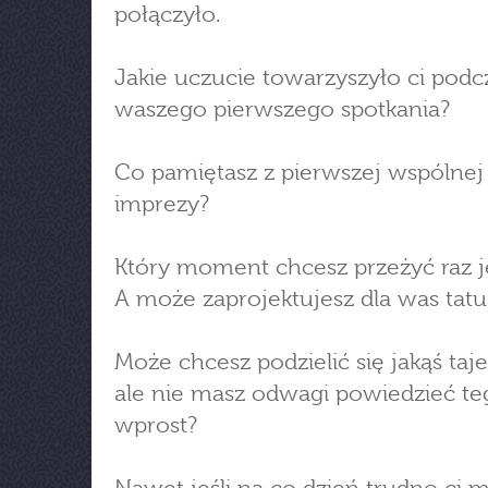
połączyło.
Jakie uczucie towarzyszyło ci podc
waszego pierwszego spotkania?
Co pamiętasz z pierwszej wspólnej
imprezy?
Który moment chcesz przeżyć raz j
A może zaprojektujesz dla was tatu
Może chcesz podzielić się jakąś taj
ale nie masz odwagi powiedzieć te
wprost?